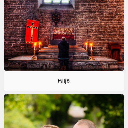
Miljö