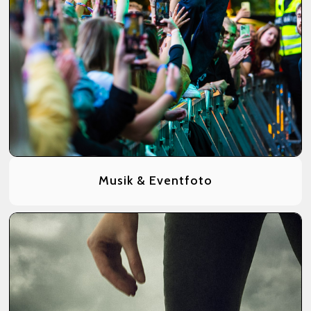
Musik & Eventfoto