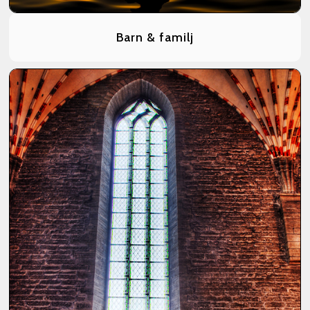
Barn & familj