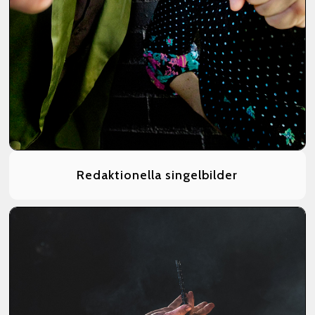
Redaktionella singelbilder