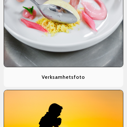
Verksamhetsfoto