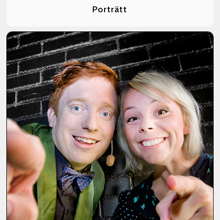
Porträtt