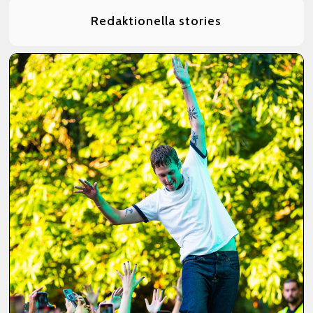
Redaktionella stories