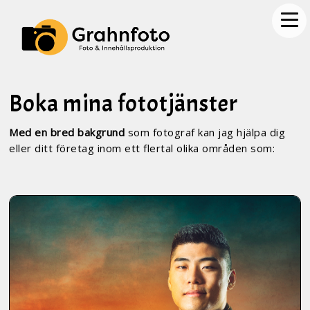
Boka mina fototjänster
Med en bred bakgrund
som fotograf kan jag hjälpa dig
eller ditt företag inom ett flertal olika områden som: