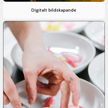
Digitalt bildskapande