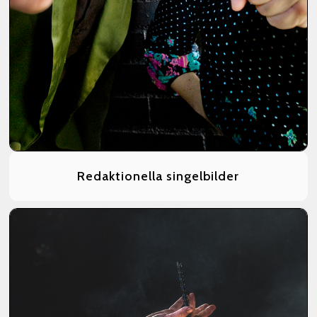
Redaktionella singelbilder