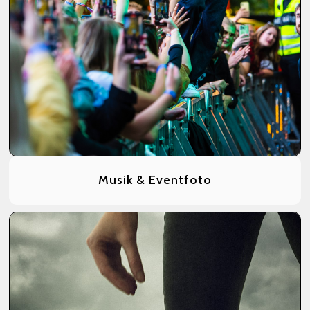
Musik & Eventfoto