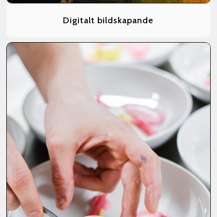
Digitalt bildskapande