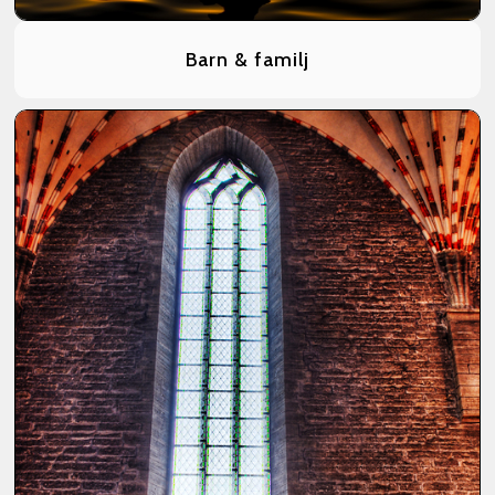
Barn & familj