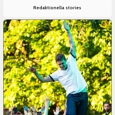
Redaktionella stories