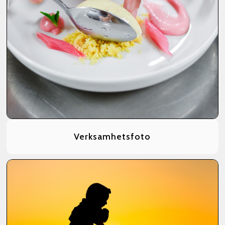
Verksamhetsfoto