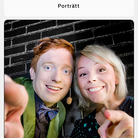
Porträtt