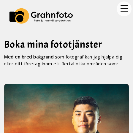
Boka mina fototjänster
Med en bred bakgrund
som fotograf kan jag hjälpa dig
eller ditt företag inom ett flertal olika områden som: