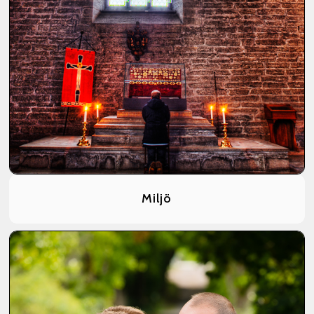
Miljö