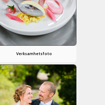
Verksamhetsfoto