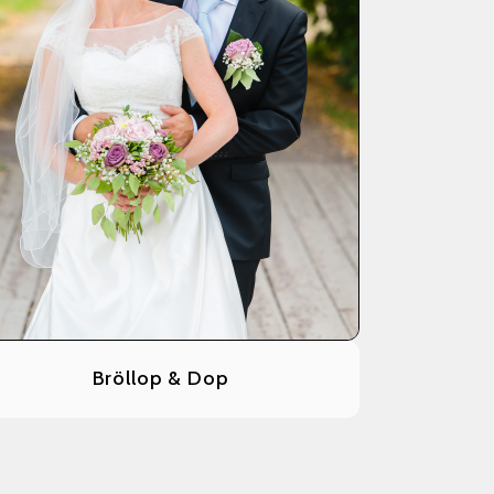
Bröllop & Dop