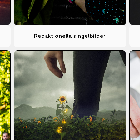
Redaktionella singelbilder