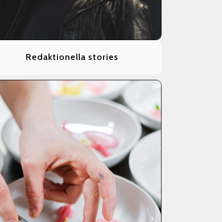
Redaktionella stories