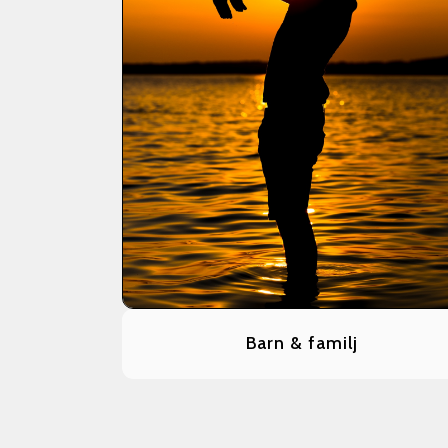
Barn & familj