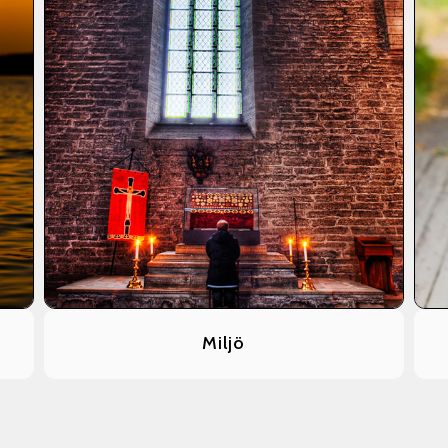
Miljö