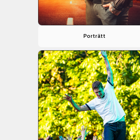
Porträtt