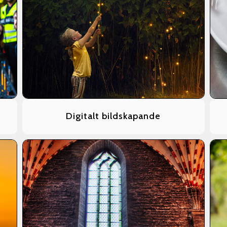
Digitalt bildskapande