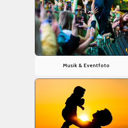
Musik & Eventfoto